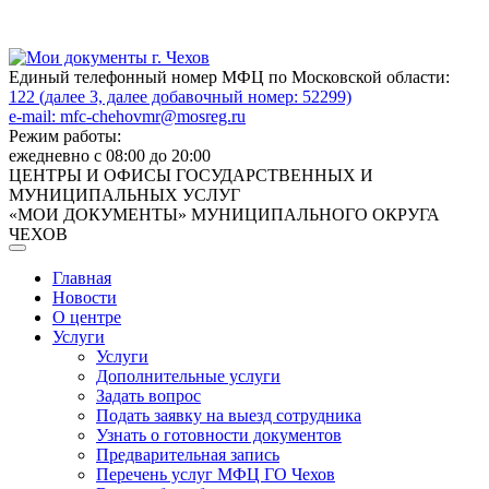
Единый телефонный номер МФЦ по Московской области:
122 (далее 3, далее добавочный номер: 52299)
e-mail:
mfc-chehovmr@mosreg.ru
Режим работы:
ежедневно с 08:00 до 20:00
ЦЕНТРЫ И ОФИСЫ ГОСУДАРСТВЕННЫХ И
МУНИЦИПАЛЬНЫХ УСЛУГ
«МОИ ДОКУМЕНТЫ» МУНИЦИПАЛЬНОГО ОКРУГА
ЧЕХОВ
Главная
Новости
О центре
Услуги
Услуги
Дополнительные услуги
Задать вопрос
Подать заявку на выезд сотрудника
Узнать о готовности документов
Предварительная запись
Перечень услуг МФЦ ГО Чехов