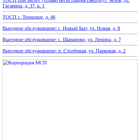
ТОСП при МОРГ (только регистрация смерти) г. Чехов, ул.
Гагарина, д. 37, к. 1
ТОСП с. Троицкое, д. 46
Выездное обслуживание: с. Новый Быт, ул. Новая, д. 8
Выездное обслуживание: с. Шарапово, ул. Ленина, д. 7
Выездное обслуживание: п. Столбовая, ул. Парковая, д. 2