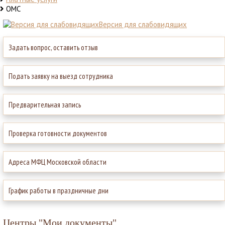
ОМС
Версия для слабовидящих
Задать вопрос, оставить отзыв
Подать заявку на выезд сотрудника
Предварительная запись
Проверка готовности документов
Адреса МФЦ Московской области
График работы в праздничные дни
Центры "Мои документы"