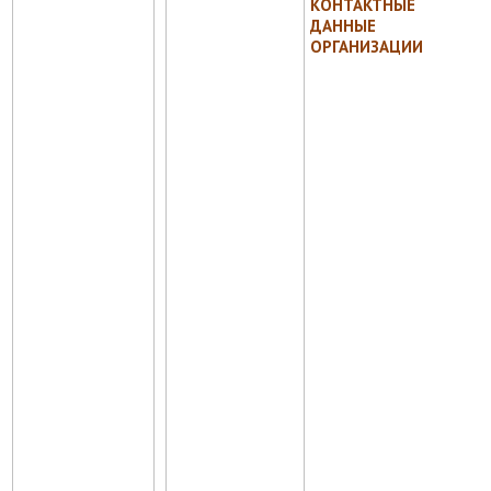
КОНТАКТНЫЕ
ДАННЫЕ
ОРГАНИЗАЦИИ