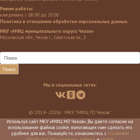
Режим работы:
ежедневно с 08:00 до 20:00
Политика в отношении обработки персональных данных
МКУ «МФЦ муниципального округа Чехов»
Московская обл., Чехов г., Советская пл., 3
Поиск
Мы в социальных сетях:
© 2014- 2026г. МКУ "МФЦ ГО Чехов"
Используя сайт МКУ «МФЦ МО Чехов», Вы даете согласие на
использование файлов cookie, помогающих нам сделать его
удобнее для вас. Пожалуйста, ознакомьтесь с
Условиями
обработки персональных данных
и
cookie
.