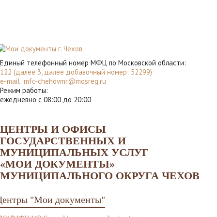
Единый телефонный номер МФЦ по Московской области:
122 (далее 3, далее добавочный номер: 52299)
e-mail:
mfc-chehovmr@mosreg.ru
Режим работы:
ежедневно с 08:00 до 20:00
ЦЕНТРЫ И ОФИСЫ
ГОСУДАРСТВЕННЫХ И
МУНИЦИПАЛЬНЫХ УСЛУГ
«МОИ ДОКУМЕНТЫ»
МУНИЦИПАЛЬНОГО ОКРУГА ЧЕХОВ
Центры "Мои документы"