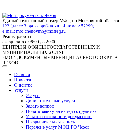
Единый телефонный номер МФЦ по Московской области:
122 (далее 3, далее добавочный номер: 52299)
e-mail:
mfc-chehovmr@mosreg.ru
Режим работы:
ежедневно с 08:00 до 20:00
ЦЕНТРЫ И ОФИСЫ ГОСУДАРСТВЕННЫХ И
МУНИЦИПАЛЬНЫХ УСЛУГ
«МОИ ДОКУМЕНТЫ» МУНИЦИПАЛЬНОГО ОКРУГА
ЧЕХОВ
Главная
Новости
О центре
Услуги
Услуги
Дополнительные услуги
Задать вопрос
Подать заявку на выезд сотрудника
Узнать о готовности документов
Предварительная запись
Перечень услуг МФЦ ГО Чехов