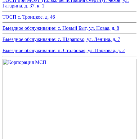
ТОСП при МОРГ (только регистрация смерти) г. Чехов, ул.
Гагарина, д. 37, к. 1
ТОСП с. Троицкое, д. 46
Выездное обслуживание: с. Новый Быт, ул. Новая, д. 8
Выездное обслуживание: с. Шарапово, ул. Ленина, д. 7
Выездное обслуживание: п. Столбовая, ул. Парковая, д. 2