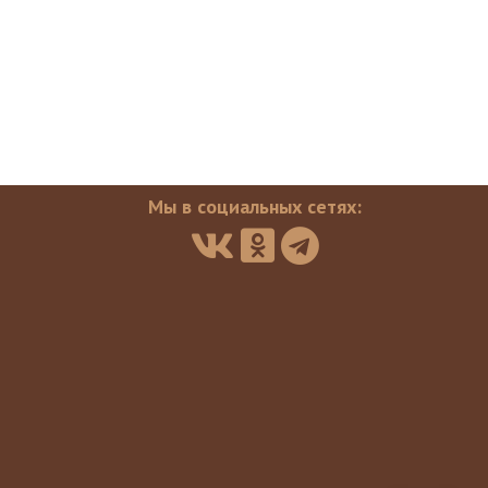
Мы в социальных сетях: