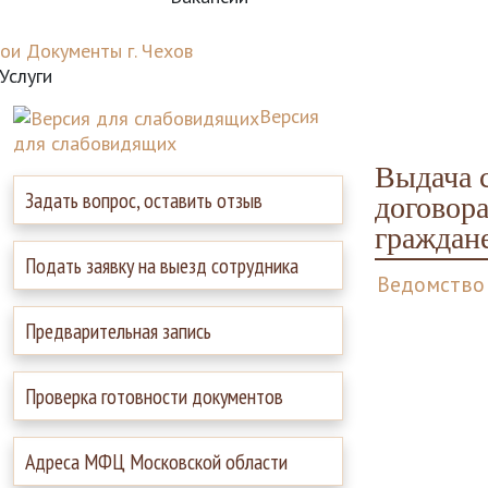
ои Документы г. Чехов
Услуги
Версия
для слабовидящих
Выдача 
Задать вопрос, оставить отзыв
договор
граждан
Подать заявку на выезд сотрудника
Ведомство
Предварительная запись
Проверка готовности документов
Адреса МФЦ Московской области