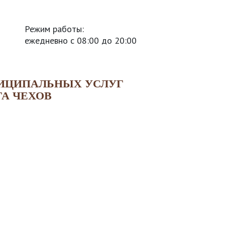
Режим работы:
ежедневно с 08:00 до 20:00
НИЦИПАЛЬНЫХ УСЛУГ
ГА ЧЕХОВ