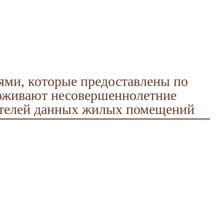
ми, которые предоставлены по
роживают несовершеннолетние
ателей данных жилых помещений