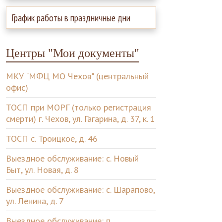
График работы в праздничные дни
Центры "Мои документы"
МКУ "МФЦ МО Чехов" (центральный
офис)
ТОСП при МОРГ (только регистрация
смерти) г. Чехов, ул. Гагарина, д. 37, к. 1
ТОСП с. Троицкое, д. 46
Выездное обслуживание: с. Новый
Быт, ул. Новая, д. 8
Выездное обслуживание: с. Шарапово,
ул. Ленина, д. 7
Выездное обслуживание: п.