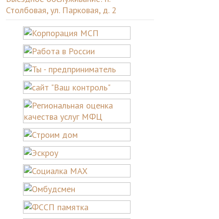
Столбовая, ул. Парковая, д. 2