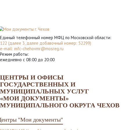
Единый телефонный номер МФЦ по Московской области:
122 (далее 3, далее добавочный номер: 52299)
e-mail:
mfc-chehovmr@mosreg.ru
Режим работы:
ежедневно с 08:00 до 20:00
ЦЕНТРЫ И ОФИСЫ
ГОСУДАРСТВЕННЫХ И
МУНИЦИПАЛЬНЫХ УСЛУГ
«МОИ ДОКУМЕНТЫ»
МУНИЦИПАЛЬНОГО ОКРУГА ЧЕХОВ
Центры "Мои документы"