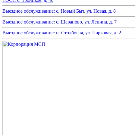
ТОСП с. Троицкое, д. 46
Выездное обслуживание: с. Новый Быт, ул. Новая, д. 8
Выездное обслуживание: с. Шарапово, ул. Ленина, д. 7
Выездное обслуживание: п. Столбовая, ул. Парковая, д. 2