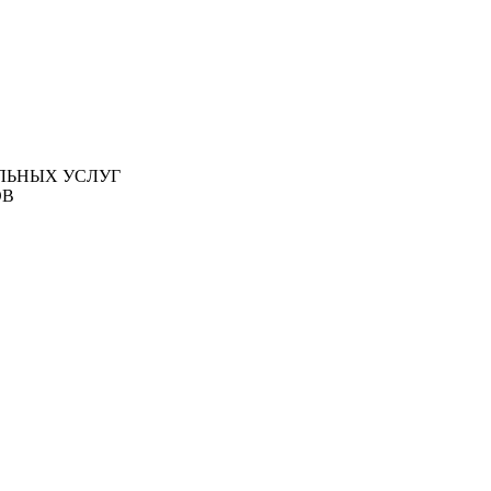
ЛЬНЫХ УСЛУГ
ОВ