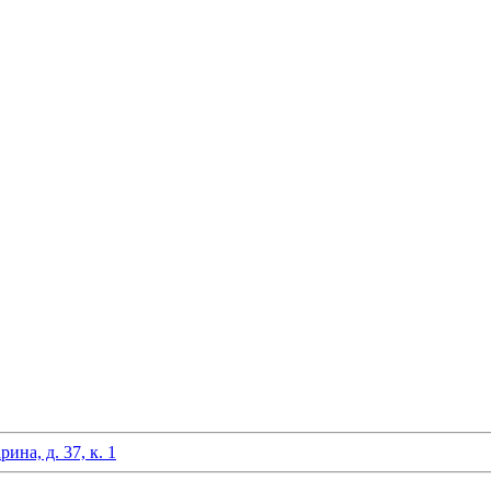
на, д. 37, к. 1