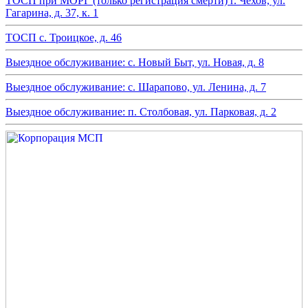
ТОСП при МОРГ (только регистрация смерти) г. Чехов, ул.
Гагарина, д. 37, к. 1
ТОСП с. Троицкое, д. 46
Выездное обслуживание: с. Новый Быт, ул. Новая, д. 8
Выездное обслуживание: с. Шарапово, ул. Ленина, д. 7
Выездное обслуживание: п. Столбовая, ул. Парковая, д. 2