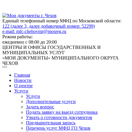
Единый телефонный номер МФЦ по Московской области:
122 (далее 3, далее добавочный номер: 52299)
e-mail:
mfc-chehovmr@mosreg.ru
Режим работы:
ежедневно с 08:00 до 20:00
ЦЕНТРЫ И ОФИСЫ ГОСУДАРСТВЕННЫХ И
МУНИЦИПАЛЬНЫХ УСЛУГ
«МОИ ДОКУМЕНТЫ» МУНИЦИПАЛЬНОГО ОКРУГА
ЧЕХОВ
Главная
Новости
О центре
Услуги
Услуги
Дополнительные услуги
Задать вопрос
Подать заявку на выезд сотрудника
Узнать о готовности документов
Предварительная запись
Перечень услуг МФЦ ГО Чехов