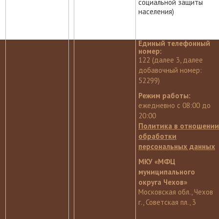
социальной защиты
населения)
Единый телефонный
номер:
122 (далее 3, далее
добавочный номер:
52299)
Режим работы:
ежедневно с 08:00 до
20:00
Политика в отношении
обработки
персональных данных
МКУ «МФЦ
муниципального
округа Чехов»
Московская обл., Чехов
г., Советская пл., 3