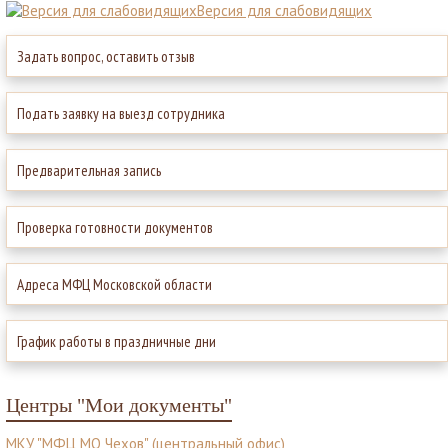
Версия для слабовидящих
Задать вопрос, оставить отзыв
Подать заявку на выезд сотрудника
Предварительная запись
Проверка готовности документов
Адреса МФЦ Московской области
График работы в праздничные дни
Центры "Мои документы"
МКУ "МФЦ МО Чехов" (центральный офис)