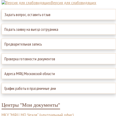
Версия для слабовидящих
Задать вопрос, оставить отзыв
Подать заявку на выезд сотрудника
Предварительная запись
Проверка готовности документов
Адреса МФЦ Московской области
График работы в праздничные дни
Центры "Мои документы"
МКУ "МФЦ МО Чехов" (центральный офис)