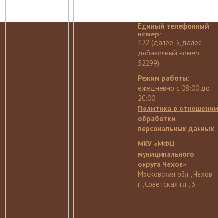
Единый телефонный
номер:
122 (далее 3, далее
добавочный номер:
52299)
Режим работы:
ежедневно с 08:00 до
20:00
Политика в отношении
обработки
персональных данных
МКУ «МФЦ
муниципального
округа Чехов»
Московская обл., Чехов
г., Советская пл., 3