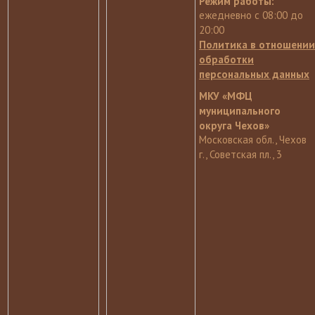
Режим работы:
ежедневно с 08:00 до
20:00
Политика в отношении
обработки
персональных данных
МКУ «МФЦ
муниципального
округа Чехов»
Московская обл., Чехов
г., Советская пл., 3