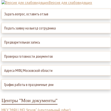
Версия для слабовидящих
Задать вопрос, оставить отзыв
Подать заявку на выезд сотрудника
Предварительная запись
Проверка готовности документов
Адреса МФЦ Московской области
График работы в праздничные дни
Центры "Мои документы"
МКУ "МФЦ МО Чехов" (центральный офис)