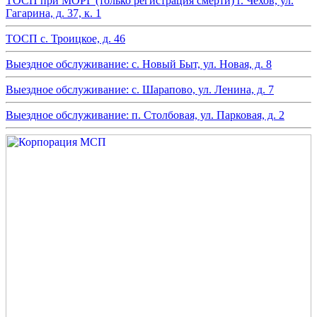
ТОСП при МОРГ (только регистрация смерти) г. Чехов, ул.
Гагарина, д. 37, к. 1
ТОСП с. Троицкое, д. 46
Выездное обслуживание: с. Новый Быт, ул. Новая, д. 8
Выездное обслуживание: с. Шарапово, ул. Ленина, д. 7
Выездное обслуживание: п. Столбовая, ул. Парковая, д. 2