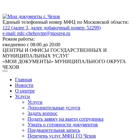
Единый телефонный номер МФЦ по Московской области:
122 (далее 3, далее добавочный номер: 52299)
e-mail:
mfc-chehovmr@mosreg.ru
Режим работы:
ежедневно с 08:00 до 20:00
ЦЕНТРЫ И ОФИСЫ ГОСУДАРСТВЕННЫХ И
МУНИЦИПАЛЬНЫХ УСЛУГ
«МОИ ДОКУМЕНТЫ» МУНИЦИПАЛЬНОГО ОКРУГА
ЧЕХОВ
Главная
Новости
О центре
Услуги
Услуги
Дополнительные услуги
Задать вопрос
Подать заявку на выезд сотрудника
Узнать о готовности документов
Предварительная запись
Перечень услуг МФЦ ГО Чехов